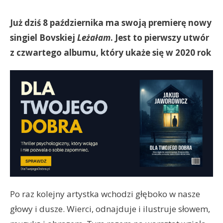
Już dziś 8 października ma swoją premierę nowy
singiel Bovskiej
Leżałam
. Jest to pierwszy utwór
z czwartego albumu, który ukaże się w 2020 rok
Po raz kolejny artystka wchodzi głęboko w nasze
głowy i dusze. Wierci, odnajduje i ilustruje słowem,