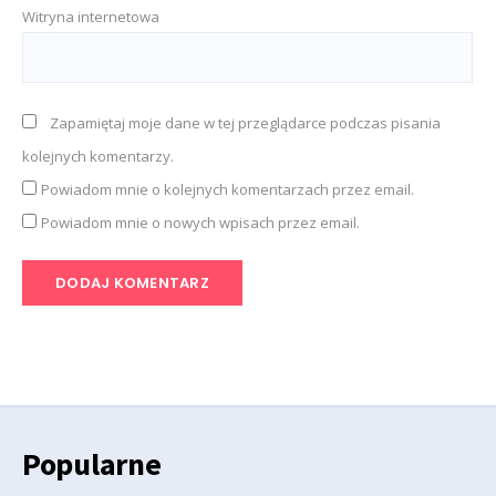
Witryna internetowa
Zapamiętaj moje dane w tej przeglądarce podczas pisania
kolejnych komentarzy.
Powiadom mnie o kolejnych komentarzach przez email.
Powiadom mnie o nowych wpisach przez email.
Popularne