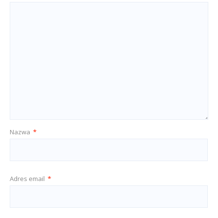
Nazwa
*
Adres email
*