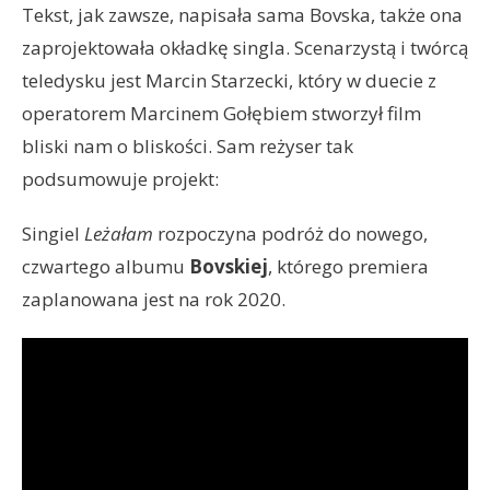
Tekst, jak zawsze, napisała sama Bovska, także ona
zaprojektowała okładkę singla. Scenarzystą i twórcą
teledysku jest Marcin Starzecki, który w duecie z
operatorem Marcinem Gołębiem stworzył film
bliski nam o bliskości. Sam reżyser tak
podsumowuje projekt:
Singiel
Leżałam
rozpoczyna podróż do nowego,
czwartego albumu
Bovskiej
, którego premiera
zaplanowana jest na rok 2020.