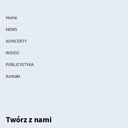
Home
NEWS
KONCERTY
WIDEO
PUBLICYSTYKA
Kontakt
Twórz z nami