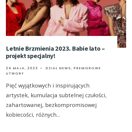
Letnie Brzmienia 2023. Babie lato –
projekt specjalny!
24 MAJA, 2023
•
DZIAŁ NEWS
,
PREMIEROWE
UTWORY
Pięć wyjątkowych i inspirujących
artystek, kumulacja subtelnej czułości,
zahartowanej, bezkompromisowej
kobiecości, różnych
...