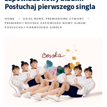
Posłuchaj pierwszego singla
HOME
DZIAŁ NEWS
,
PREMIEROWE UTWORY
PREMIERA!! BOVSKA ZAPOWIADA NOWY ALBUM.
POSŁUCHAJ PIERWSZEGO SINGLA