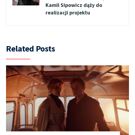
Kamil Sipowicz dąży do
realizacji projektu
Related Posts