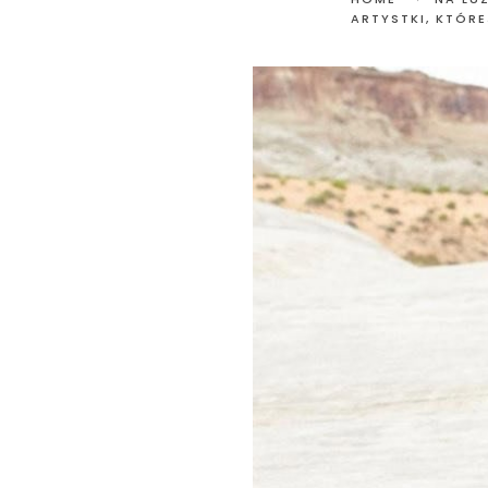
ARTYSTKI, KTÓR