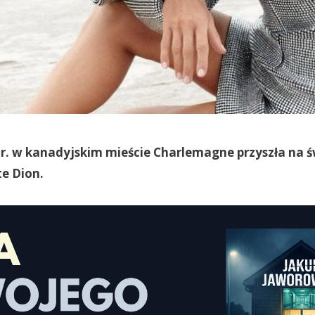
r. w kanadyjskim mieście Charlemagne przyszła na ś
e Dion.