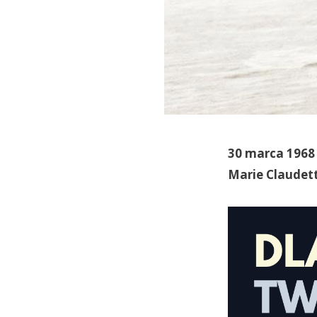
30
marca 1968 
Marie Claudett