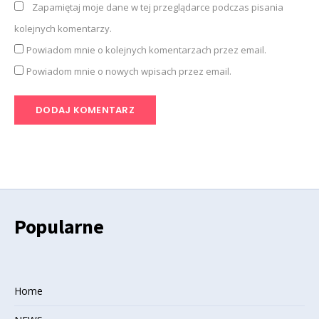
Zapamiętaj moje dane w tej przeglądarce podczas pisania
kolejnych komentarzy.
Powiadom mnie o kolejnych komentarzach przez email.
Powiadom mnie o nowych wpisach przez email.
Popularne
Home