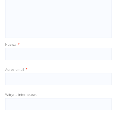
Nazwa
*
Adres email
*
Witryna internetowa