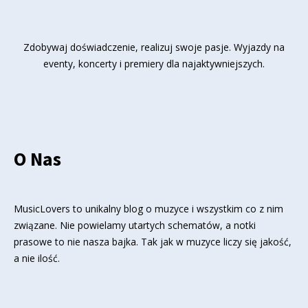
Zdobywaj doświadczenie, realizuj swoje pasje. Wyjazdy na
eventy, koncerty i premiery dla najaktywniejszych.
O Nas
MusicLovers to unikalny blog o muzyce i wszystkim co z nim
związane. Nie powielamy utartych schematów, a notki
prasowe to nie nasza bajka. Tak jak w muzyce liczy się jakość,
a nie ilość.