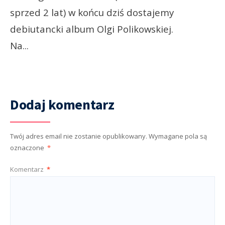
sprzed 2 lat) w końcu dziś dostajemy
debiutancki album Olgi Polikowskiej.
Na
...
Dodaj komentarz
Twój adres email nie zostanie opublikowany.
Wymagane pola są
oznaczone
*
Komentarz
*