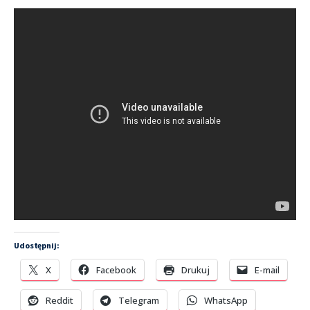
Udostępnij:
X
Facebook
Drukuj
E-mail
Reddit
Telegram
WhatsApp