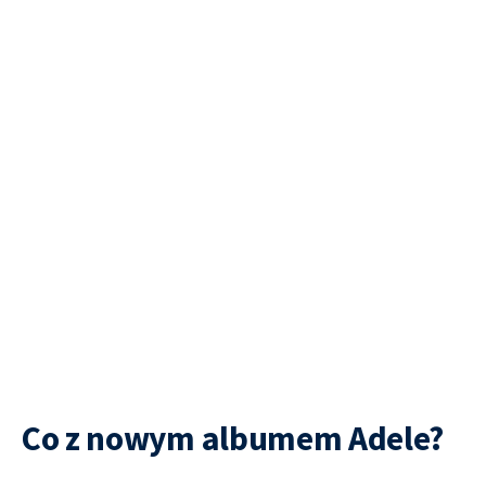
Co z nowym albumem Adele?