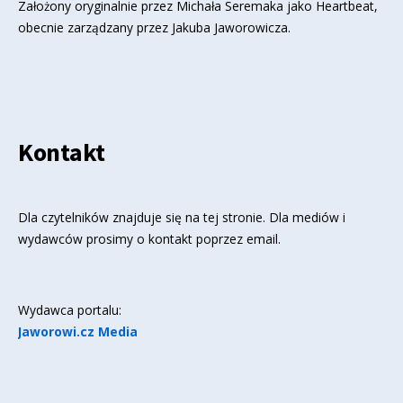
Założony oryginalnie przez Michała Seremaka jako Heartbeat,
obecnie zarządzany przez Jakuba Jaworowicza.
Kontakt
Dla czytelników znajduje się
na tej stronie
. Dla mediów i
wydawców prosimy o kontakt poprzez email.
Wydawca portalu:
Jaworowi.cz Media