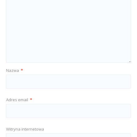
Nazwa
*
Adres email
*
Witryna internetowa