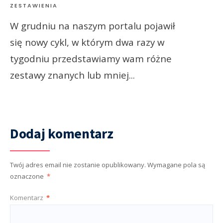
ZESTAWIENIA
W grudniu na naszym portalu pojawił
się nowy cykl, w którym dwa razy w
tygodniu przedstawiamy wam różne
zestawy znanych lub mniej
...
Dodaj komentarz
Twój adres email nie zostanie opublikowany.
Wymagane pola są
oznaczone
*
Komentarz
*