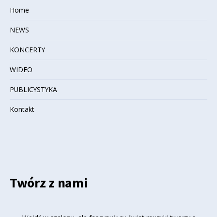
Home
NEWS
KONCERTY
WIDEO
PUBLICYSTYKA
Kontakt
Twórz z nami