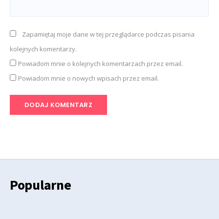
Zapamiętaj moje dane w tej przeglądarce podczas pisania
kolejnych komentarzy.
Powiadom mnie o kolejnych komentarzach przez email.
Powiadom mnie o nowych wpisach przez email.
Popularne