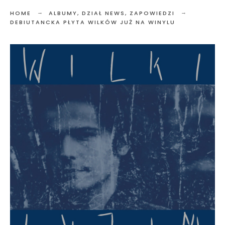
HOME
ALBUMY
,
DZIAŁ NEWS
,
ZAPOWIEDZI
DEBIUTANCKA PŁYTA WILKÓW JUŻ NA WINYLU