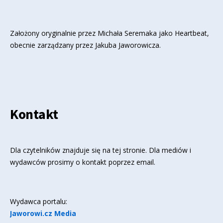
Założony oryginalnie przez Michała Seremaka jako Heartbeat,
obecnie zarządzany przez Jakuba Jaworowicza.
Kontakt
Dla czytelników znajduje się
na tej stronie
. Dla mediów i
wydawców prosimy o kontakt poprzez email.
Wydawca portalu:
Jaworowi.cz Media