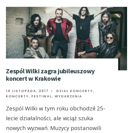
Zespól Wilki zagra jubileuszowy
koncert w Krakowie
14 LISTOPADA, 2017
•
DZIAŁ KONCERTY
,
KONCERTY, FESTIWAL, WYDARZENIA
Zespól Wilki w tym roku obchodził 25-
lecie działalności, ale wciąż szuka
nowych wyzwań. Muzycy postanowili