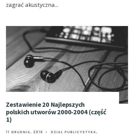
zagrać akustyczna
...
Zestawienie 20 Najlepszych
polskich utworów 2000-2004 (część
1)
11 GRUDNIA, 2016
•
DZIAŁ PUBLICYSTYKA
,