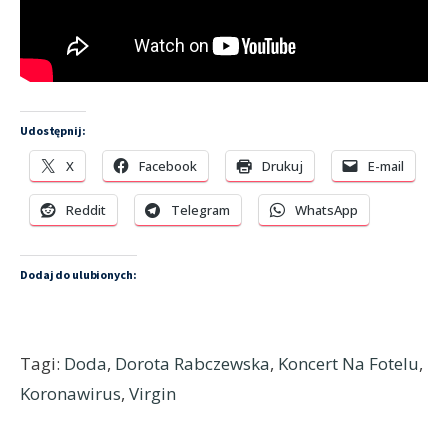
Udostępnij:
X
Facebook
Drukuj
E-mail
Reddit
Telegram
WhatsApp
Dodaj do ulubionych:
Tagi:
Doda
,
Dorota Rabczewska
,
Koncert Na Fotelu
,
Koronawirus
,
Virgin