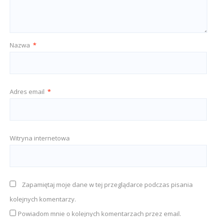
Nazwa
*
Adres email
*
Witryna internetowa
Zapamiętaj moje dane w tej przeglądarce podczas pisania
kolejnych komentarzy.
Powiadom mnie o kolejnych komentarzach przez email.