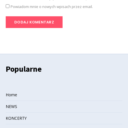
Powiadom mnie o nowych wpisach przez email.
Popularne
Home
NEWS
KONCERTY