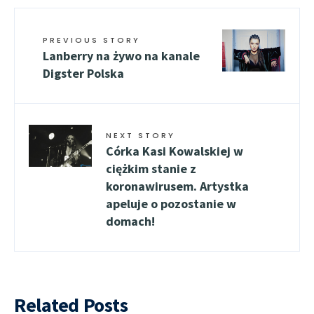
PREVIOUS STORY
Lanberry na żywo na kanale
Digster Polska
NEXT STORY
Córka Kasi Kowalskiej w
ciężkim stanie z
koronawirusem. Artystka
apeluje o pozostanie w
domach!
Related Posts