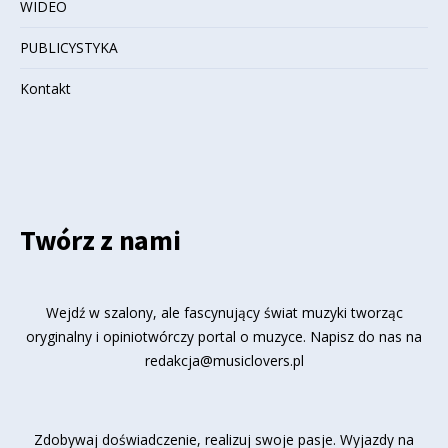
WIDEO
PUBLICYSTYKA
Kontakt
Twórz z nami
Wejdź w szalony, ale fascynujący świat muzyki tworząc
oryginalny i opiniotwórczy portal o muzyce. Napisz do nas na
redakcja@musiclovers.pl
Zdobywaj doświadczenie, realizuj swoje pasje. Wyjazdy na