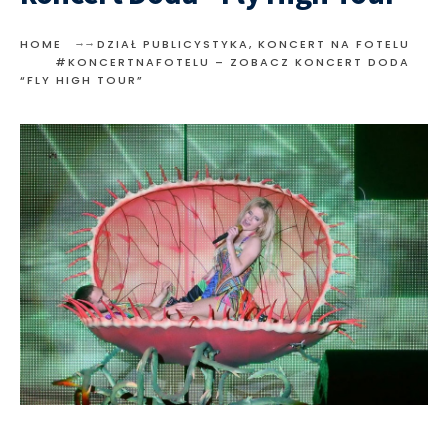
HOME
DZIAŁ PUBLICYSTYKA
,
KONCERT NA FOTELU
#KONCERTNAFOTELU – ZOBACZ KONCERT DODA
“FLY HIGH TOUR”