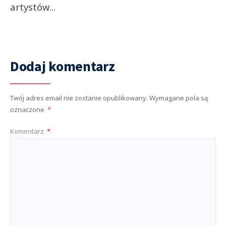
artystów
...
Dodaj komentarz
Twój adres email nie zostanie opublikowany.
Wymagane pola są
oznaczone
*
Komentarz
*