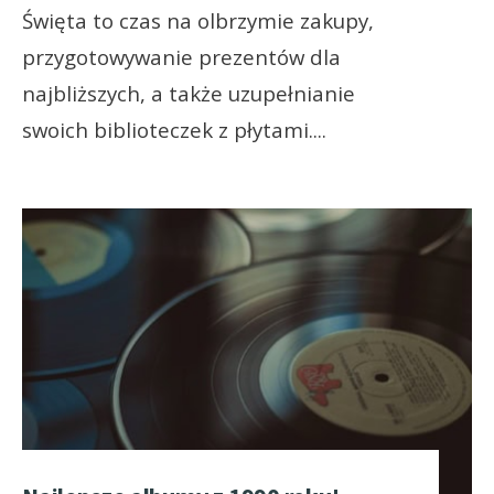
Święta to czas na olbrzymie zakupy,
przygotowywanie prezentów dla
najbliższych, a także uzupełnianie
swoich biblioteczek z płytami.
...