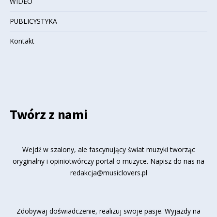
WIDEO
PUBLICYSTYKA
Kontakt
Twórz z nami
Wejdź w szalony, ale fascynujący świat muzyki tworząc
oryginalny i opiniotwórczy portal o muzyce. Napisz do nas na
redakcja@musiclovers.pl
Zdobywaj doświadczenie, realizuj swoje pasje. Wyjazdy na