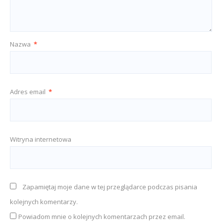
Nazwa
*
Adres email
*
Witryna internetowa
Zapamiętaj moje dane w tej przeglądarce podczas pisania
kolejnych komentarzy.
Powiadom mnie o kolejnych komentarzach przez email.