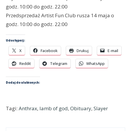
godz. 10:00 do godz. 22:00
Przedsprzedaż Artist Fun Club rusza 14 maja o
godz. 10:00 do godz. 22:00
Udostępnij:
X
Facebook
Drukuj
E-mail
Reddit
Telegram
WhatsApp
Dodaj do ulubionych:
Tagi:
Anthrax
,
lamb of god
,
Obituary
,
Slayer