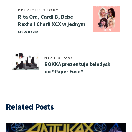
PREVIOUS STORY
Rita Ora, Cardi B, Bebe
Rexha i Charli XCX w jednym
utworze
NEXT STORY
BOKKA prezentuje teledysk
do “Paper Fuse”
Related Posts