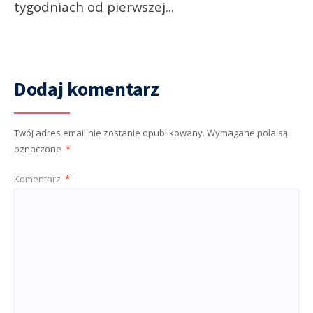
tygodniach od pierwszej
...
Dodaj komentarz
Twój adres email nie zostanie opublikowany.
Wymagane pola są
oznaczone
*
Komentarz
*