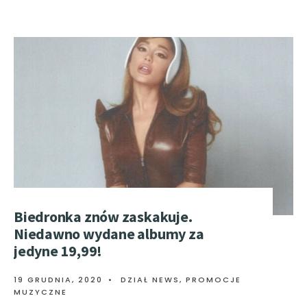
Biedronka znów zaskakuje.
Niedawno wydane albumy za
jedyne 19,99!
19 GRUDNIA, 2020
•
DZIAŁ NEWS
,
PROMOCJE
MUZYCZNE