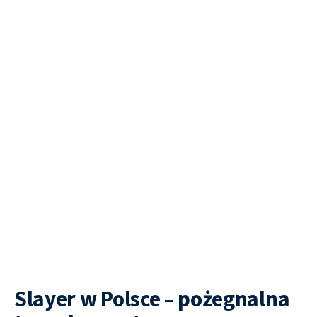
Slayer w Polsce – pożegnalna