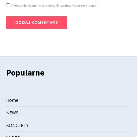
Powiadom mnie o nowych wpisach przez email.
Popularne
Home
NEWS
KONCERTY