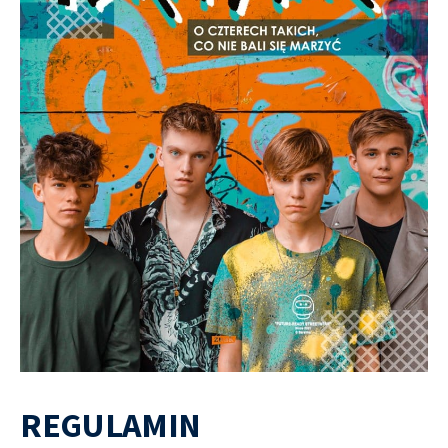
REGULAMIN