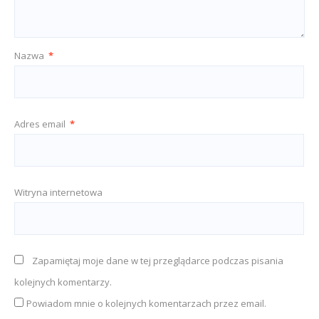
Nazwa
*
Adres email
*
Witryna internetowa
Zapamiętaj moje dane w tej przeglądarce podczas pisania
kolejnych komentarzy.
Powiadom mnie o kolejnych komentarzach przez email.