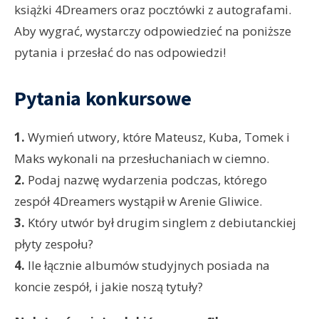
książki 4Dreamers oraz pocztówki z autografami.
Aby wygrać, wystarczy odpowiedzieć na poniższe
pytania i przesłać do nas odpowiedzi!
Pytania konkursowe
1.
Wymień utwory, które Mateusz, Kuba, Tomek i
Maks wykonali na przesłuchaniach w ciemno.
2.
Podaj nazwę wydarzenia podczas, którego
zespół 4Dreamers wystąpił w Arenie Gliwice.
3.
Który utwór był drugim singlem z debiutanckiej
płyty zespołu?
4.
Ile łącznie albumów studyjnych posiada na
koncie zespół, i jakie noszą tytuły?