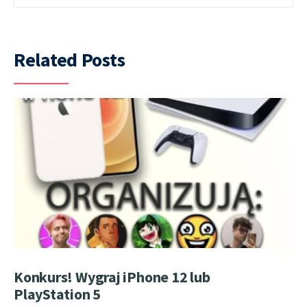
Related Posts
Konkurs! Wygraj iPhone 12 lub
PlayStation 5