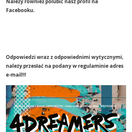
Należy również polubić nasz profil na
Facebooku.
Odpowiedzi wraz z odpowiednimi wytycznymi,
należy przesłać na podany w regulaminie adres
e-mail!!!