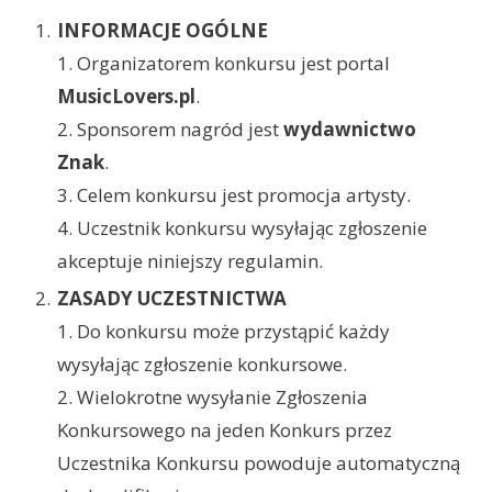
INFORMACJE OGÓLNE
1. Organizatorem konkursu jest portal
MusicLovers.pl
.
2. Sponsorem nagród jest
wydawnictwo
Znak
.
3. Celem konkursu jest promocja artysty.
4. Uczestnik konkursu wysyłając zgłoszenie
akceptuje niniejszy regulamin.
ZASADY UCZESTNICTWA
1. Do konkursu może przystąpić każdy
wysyłając zgłoszenie konkursowe.
2. Wielokrotne wysyłanie Zgłoszenia
Konkursowego na jeden Konkurs przez
Uczestnika Konkursu powoduje automatyczną