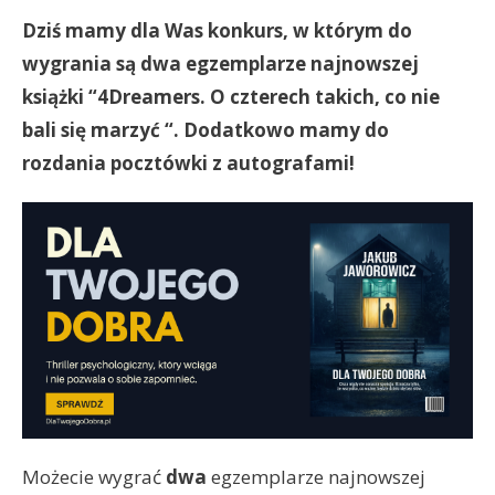
Dziś mamy dla Was konkurs, w którym do
wygrania są dwa egzemplarze najnowszej
książki “4Dreamers. O czterech takich, co nie
bali się marzyć “. Dodatkowo mamy do
rozdania pocztówki z autografami!
Możecie wygrać
dwa
egzemplarze najnowszej