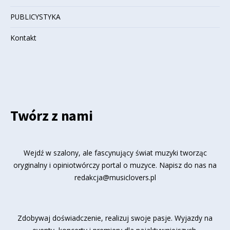
PUBLICYSTYKA
Kontakt
Twórz z nami
Wejdź w szalony, ale fascynujący świat muzyki tworząc
oryginalny i opiniotwórczy portal o muzyce. Napisz do nas na
redakcja@musiclovers.pl
Zdobywaj doświadczenie, realizuj swoje pasje. Wyjazdy na