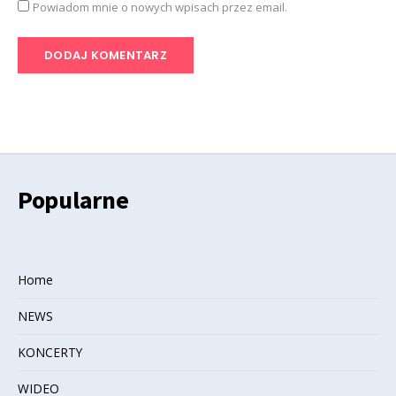
Powiadom mnie o nowych wpisach przez email.
Popularne
Home
NEWS
KONCERTY
WIDEO