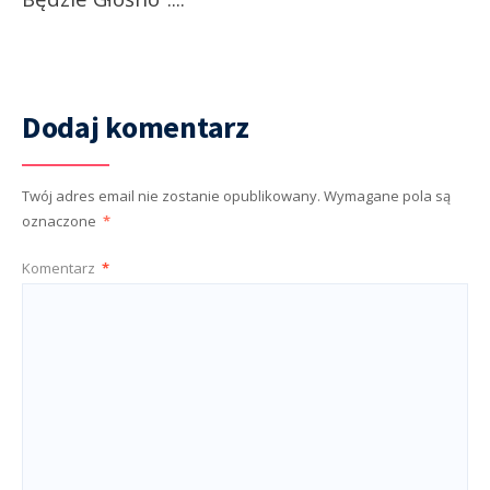
Dodaj komentarz
Twój adres email nie zostanie opublikowany.
Wymagane pola są
oznaczone
*
Komentarz
*