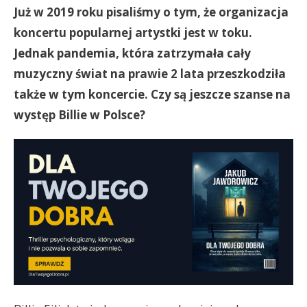
Już w 2019 roku pisaliśmy o tym, że organizacja
koncertu popularnej artystki jest w toku.
Jednak pandemia, która zatrzymała cały
muzyczny świat na prawie 2 lata przeszkodziła
także w tym koncercie. Czy są jeszcze szanse na
występ Billie w Polsce?