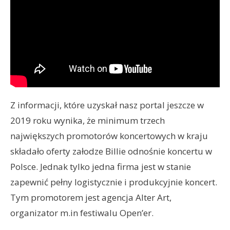
Z informacji, które uzyskał nasz portal jeszcze w
2019 roku wynika, że minimum trzech
największych promotorów koncertowych w kraju
składało oferty załodze Billie odnośnie koncertu w
Polsce. Jednak tylko jedna firma jest w stanie
zapewnić pełny logistycznie i produkcyjnie koncert.
Tym promotorem jest agencja Alter Art,
organizator m.in festiwalu Open’er.