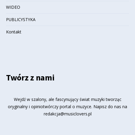
WIDEO
PUBLICYSTYKA
Kontakt
Twórz z nami
Wejdź w szalony, ale fascynujący świat muzyki tworząc
oryginalny i opiniotwórczy portal o muzyce. Napisz do nas na
redakcja@musiclovers.pl