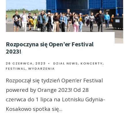
Rozpoczyna się Open’er Festival
2023!
26 CZERWCA, 2023
•
DZIAŁ NEWS
,
KONCERTY,
FESTIWAL, WYDARZENIA
Rozpoczął się tydzień Open’er Festival
powered by Orange 2023! Od 28
czerwca do 1 lipca na Lotnisku Gdynia-
Kosakowo spotka się
...