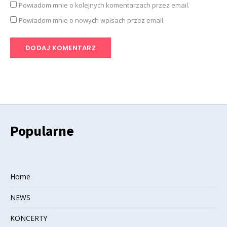
Powiadom mnie o kolejnych komentarzach przez email.
Powiadom mnie o nowych wpisach przez email.
Popularne
Home
NEWS
KONCERTY