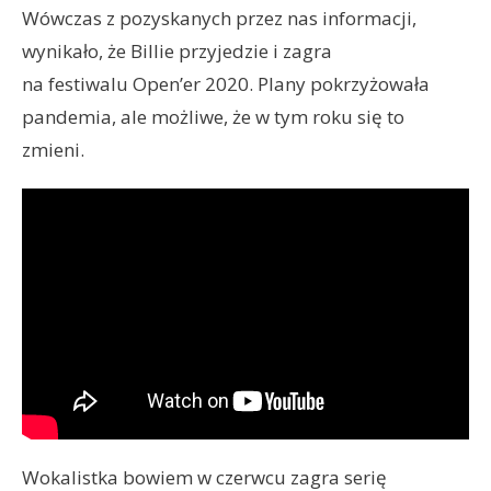
Wówczas z pozyskanych przez nas informacji,
wynikało, że Billie przyjedzie i zagra
na festiwalu Open’er 2020. Plany pokrzyżowała
pandemia, ale możliwe, że w tym roku się to
zmieni.
Wokalistka bowiem w czerwcu zagra serię