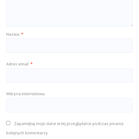
Nazwa
*
Adres email
*
Witryna internetowa
Zapamiętaj moje dane w tej przeglądarce podczas pisania
kolejnych komentarzy.