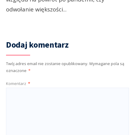
odwołanie większości
...
Dodaj komentarz
Twój adres email nie zostanie opublikowany.
Wymagane pola są
oznaczone
*
Komentarz
*