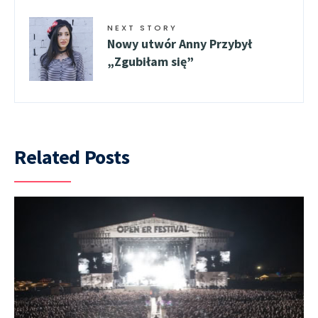
NEXT STORY
Nowy utwór Anny Przybył
„Zgubiłam się”
Related Posts