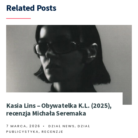
Related Posts
Kasia Lins – Obywatelka K.L. (2025),
recenzja Michała Seremaka
7 MARCA, 2026
•
DZIAŁ NEWS
,
DZIAŁ
PUBLICYSTYKA
,
RECENZJE