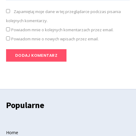
Zapamiętaj moje dane w tej przeglądarce podczas pisania
kolejnych komentarzy.
Powiadom mnie o kolejnych komentarzach przez email.
Powiadom mnie o nowych wpisach przez email.
Popularne
Home