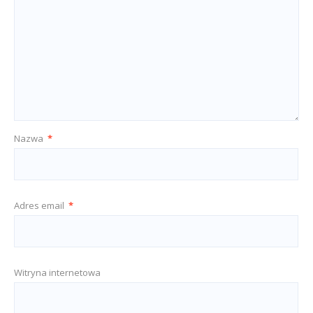
Nazwa
*
Adres email
*
Witryna internetowa