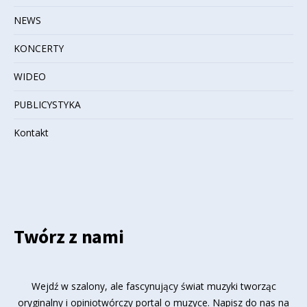
NEWS
KONCERTY
WIDEO
PUBLICYSTYKA
Kontakt
Twórz z nami
Wejdź w szalony, ale fascynujący świat muzyki tworząc
oryginalny i opiniotwórczy portal o muzyce. Napisz do nas na