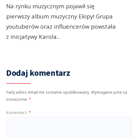
Na rynku muzycznym pojawił się
pierwszy album muzyczny Ekipy! Grupa
youtuberów oraz influencerów powstała
z inicjatywy Karola
...
Dodaj komentarz
Twój adres email nie zostanie opublikowany.
Wymagane pola są
oznaczone
*
Komentarz
*