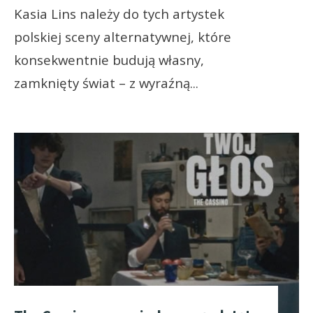
Kasia Lins należy do tych artystek
polskiej sceny alternatywnej, które
konsekwentnie budują własny,
zamknięty świat – z wyraźną
...