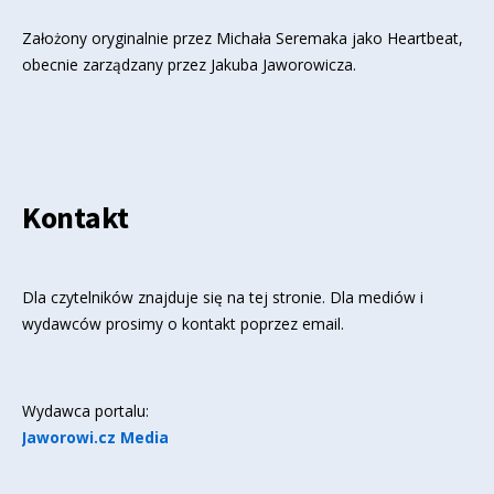
Założony oryginalnie przez Michała Seremaka jako Heartbeat,
obecnie zarządzany przez Jakuba Jaworowicza.
Kontakt
Dla czytelników znajduje się
na tej stronie
. Dla mediów i
wydawców prosimy o kontakt poprzez email.
Wydawca portalu:
Jaworowi.cz Media