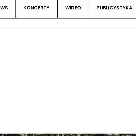
EWS
KONCERTY
WIDEO
PUBLICYSTYKA