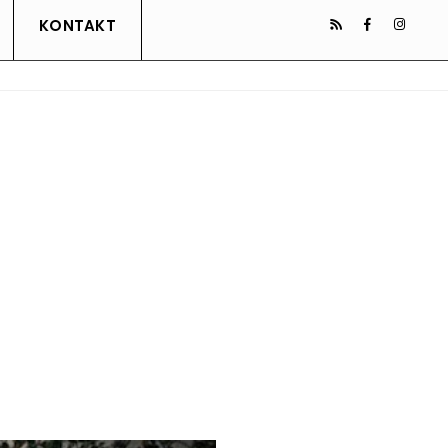
KONTAKT