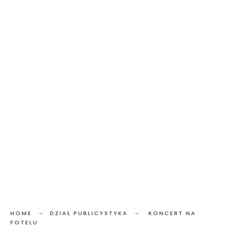
HOME
DZIAŁ PUBLICYSTYKA
KONCERT NA
FOTELU