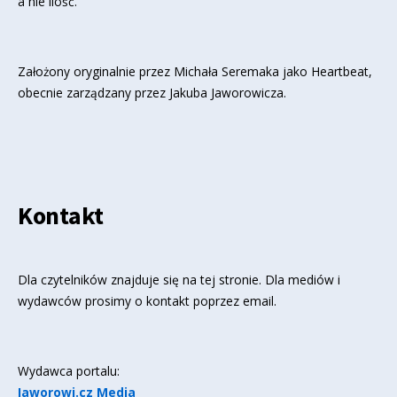
a nie ilość.
Założony oryginalnie przez Michała Seremaka jako Heartbeat,
obecnie zarządzany przez Jakuba Jaworowicza.
Kontakt
Dla czytelników znajduje się
na tej stronie
. Dla mediów i
wydawców prosimy o kontakt poprzez email.
Wydawca portalu:
Jaworowi.cz Media