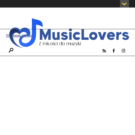
MAIN MENU