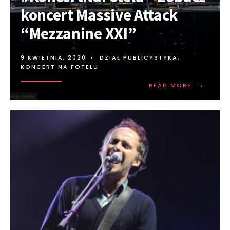
koncert Massive Attack
“Mezzanine XXI”
9 KWIETNIA, 2020
•
DZIAŁ PUBLICYSTYKA
,
KONCERT NA FOTELU
→
READ MORE