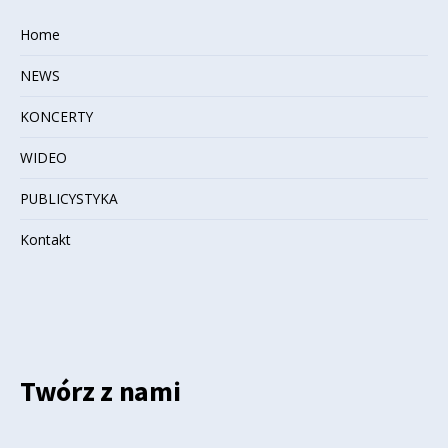
Home
NEWS
KONCERTY
WIDEO
PUBLICYSTYKA
Kontakt
Twórz z nami