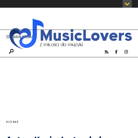
MAIN MENU
HOME