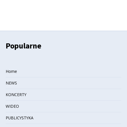
wpisów
Popularne
Home
NEWS
KONCERTY
WIDEO
PUBLICYSTYKA