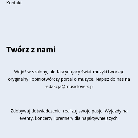
Kontakt
Twórz z nami
Wejdź w szalony, ale fascynujący świat muzyki tworząc
oryginalny i opiniotwórczy portal o muzyce. Napisz do nas na
redakcja@musiclovers.pl
Zdobywaj doświadczenie, realizuj swoje pasje. Wyjazdy na
eventy, koncerty i premiery dla najaktywniejszych.